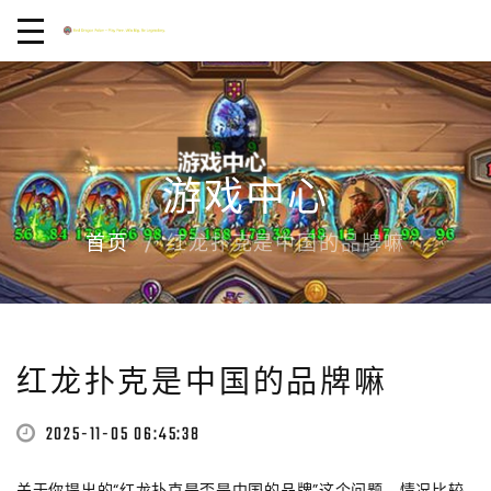
游戏中心
首页
红龙扑克是中国的品牌嘛
红龙扑克是中国的品牌嘛
2025-11-05 06:45:38
关于你提出的“红龙扑克是否是中国的品牌”这个问题，情况比较