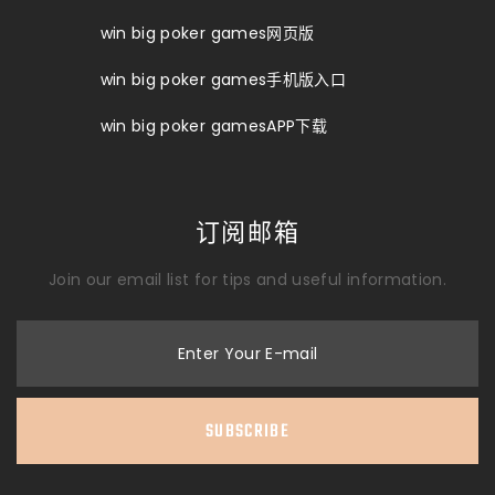
win big poker games网页版
win big poker games手机版入口
win big poker gamesAPP下载
订阅邮箱
Join our email list for tips and useful information.
Enter Your E-mail
SUBSCRIBE