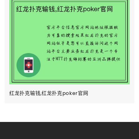
红龙扑克输钱,红龙扑克poker官网