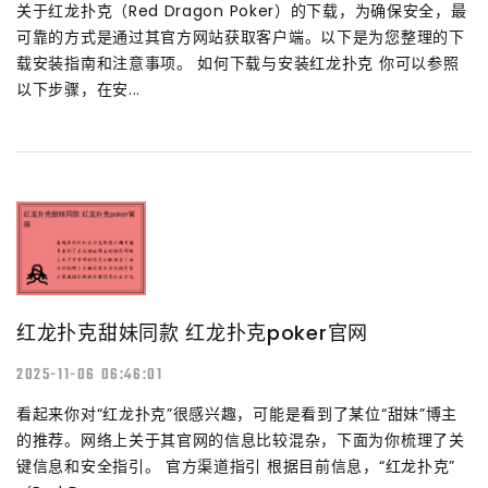
关于红龙扑克（Red Dragon Poker）的下载，为确保安全，最
可靠的方式是通过其官方网站获取客户端。以下是为您整理的下
载安装指南和注意事项。 如何下载与安装红龙扑克 你可以参照
以下步骤，在安...
红龙扑克甜妹同款 红龙扑克poker官网
2025-11-06 06:46:01
看起来你对“红龙扑克”很感兴趣，可能是看到了某位“甜妹”博主
的推荐。网络上关于其官网的信息比较混杂，下面为你梳理了关
键信息和安全指引。 官方渠道指引 根据目前信息，“红龙扑克”