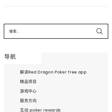
搜索...
导航
解读Red Dragon Poker free app
精品项目
游戏中心
服务方向
互动 poker rewards