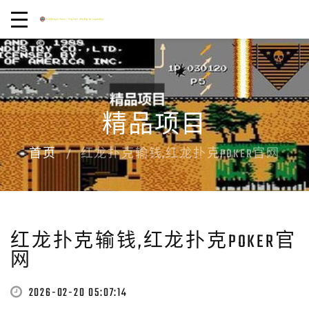
精品项目
首页
红龙扑克输钱,红龙扑克POKER官网
红龙扑克输钱,红龙扑克POKER官
网
2026-02-20 05:07:14