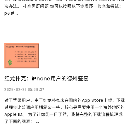
决办法。 排查黑屏问题 你可以按照以下步骤逐一检查和尝试：
p&#...
红龙扑克：iPhone用户的德州盛宴
2026-02-21 05:06:37
对于苹果用户，由于红龙扑克未在国内的App Store上架，下载
过程会比普通应用稍复杂一些，核心是需要使用一个海外地区的
Apple ID。 为了让你能一目了然，我将完整的下载流程梳理成
了下面的图表： ...