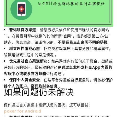
警惕非官方渠道
：请您务必只信任和使用已确认的官方网站
`` 。在搜索引擎中找到的其他所谓“官网”，很多都是第三方推广
站点，信息混杂，请谨慎识别，
不要轻易点击来历不明的链接
。
树立理性游戏心态
：扑克类游戏本质上具有竞技和概率属性，
输赢是游戏过程中的常见情况 。
优先通过官方渠道解决
：如果游戏内有任何关于资金、战绩或
违规行为的疑问，最有效的途径是
通过红龙扑龙扑克App内置的
客服中心或联系官方邮箱
进行沟通 。
保障个人资金安全
：在与平台沟通或自行复盘时，请务必
保护
好个人的账户、密码及财务信息
。
如果问题仍未解决
假如通过官方渠道未能解决您的困扰，您可以尝试：
poker for Android