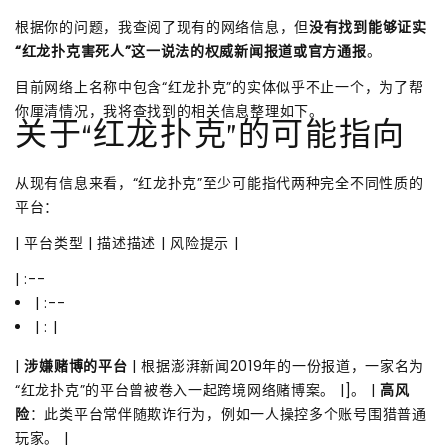
根据你的问题，我查阅了现有的网络信息，但
没有找到能够证实
“红龙扑克害死人”这一说法的权威新闻报道或官方通报
。
目前网络上名称中包含“红龙扑克”的实体似乎不止一个，为了帮
你厘清情况，我将查找到的相关信息整理如下。
关于“红龙扑克”的可能指向
从现有信息来看，“红龙扑克”至少可能指代两种完全不同性质的
平台：
| 平台类型 | 描述描述 | 风险提示 |
| :--
| :--
| : |
|
涉嫌赌博的平台
| 根据澎湃新闻2019年的一份报道，一家名为
“红龙扑克”的平台曾被卷入一起跨境网络赌博案。 |]。 |
高风
险
：此类平台常伴随欺诈行为，例如一人操控多个账号围猎普通
玩家。 |